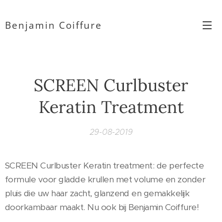
Benjamin Coiffure
SCREEN Curlbuster
Keratin Treatment
29-08-2019
SCREEN Curlbuster Keratin treatment: de perfecte
formule voor gladde krullen met volume en zonder
pluis die uw haar zacht, glanzend en gemakkelijk
doorkambaar maakt. Nu ook bij Benjamin Coiffure!