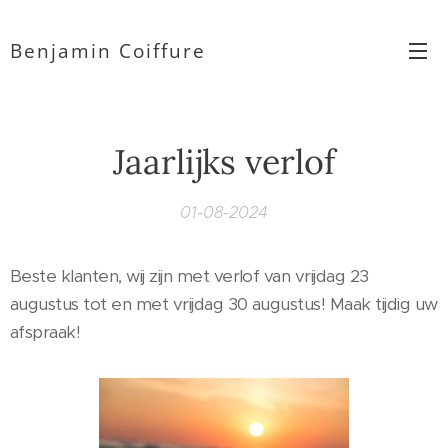
Benjamin Coiffure
Jaarlijks verlof
01-08-2024
Beste klanten, wij zijn met verlof van vrijdag 23
augustus tot en met vrijdag 30 augustus! Maak tijdig uw
afspraak!