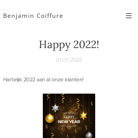
Benjamin Coiffure
Happy 2022!
01-01-2022
Hartelijk 2022 aan al onze klanten!