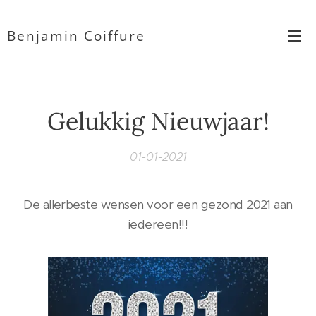
Benjamin Coiffure
Gelukkig Nieuwjaar!
01-01-2021
De allerbeste wensen voor een gezond 2021 aan
iedereen!!!