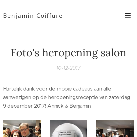
Benjamin Coiffure
Foto's heropening salon
10-12-2017
Hartelijk dank voor de mooie cadeaus aan alle
aanwezigen op de heropeningsreceptie van zaterdag
9 december 2017! Annick & Benjamin